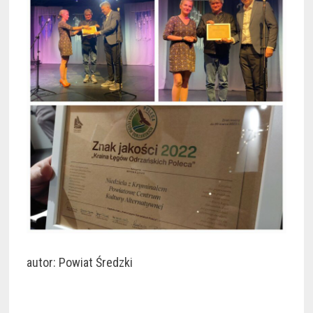
autor: Powiat Średzki