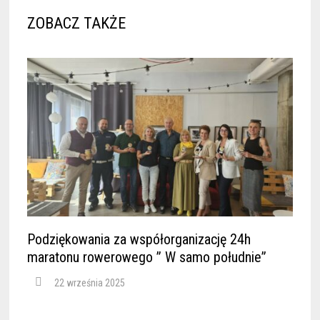
ZOBACZ TAKŻE
Podziękowania za współorganizację 24h
maratonu rowerowego ” W samo południe”
22 września 2025