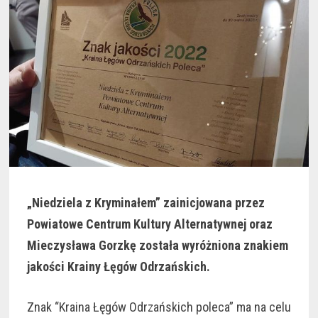
„Niedziela z Kryminałem” zainicjowana przez
Powiatowe Centrum Kultury Alternatywnej oraz
Mieczysława Gorzkę została wyróżniona znakiem
jakości Krainy Łęgów Odrzańskich.
Znak “Kraina Łęgów Odrzańskich poleca” ma na celu