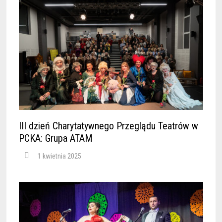
III dzień Charytatywnego Przeglądu Teatrów w
PCKA: Grupa ATAM
1 kwietnia 2025