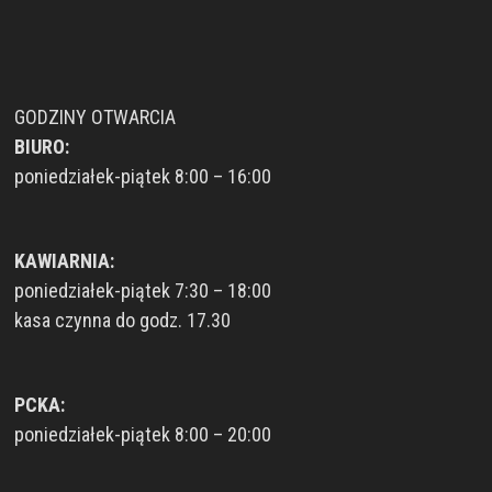
GODZINY OTWARCIA
BIURO:
poniedziałek-piątek 8:00 – 16:00
KAWIARNIA:
poniedziałek-piątek 7:30 – 18:00
kasa czynna do godz. 17.30
PCKA:
poniedziałek-piątek 8:00 – 20:00