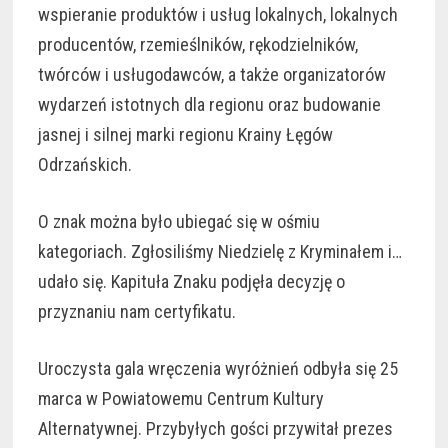
wspieranie produktów i usług lokalnych, lokalnych
producentów, rzemieślników, rękodzielników,
twórców i usługodawców, a także organizatorów
wydarzeń istotnych dla regionu oraz budowanie
jasnej i silnej marki regionu Krainy Łęgów
Odrzańskich.
O znak można było ubiegać się w ośmiu
kategoriach. Zgłosiliśmy Niedzielę z Kryminałem i…
udało się. Kapituła Znaku podjęła decyzję o
przyznaniu nam certyfikatu.
Uroczysta gala wręczenia wyróżnień odbyła się 25
marca w Powiatowemu Centrum Kultury
Alternatywnej. Przybyłych gości przywitał prezes