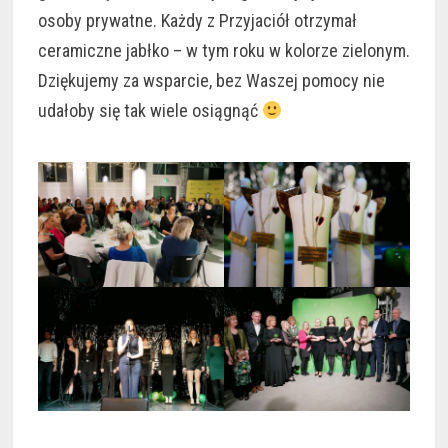
osoby prywatne. Każdy z Przyjaciół otrzymał
ceramiczne jabłko – w tym roku w kolorze zielonym.
Dziękujemy za wsparcie, bez Waszej pomocy nie
udałoby się tak wiele osiągnąć