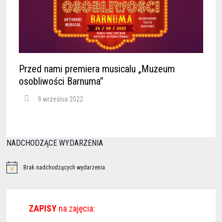
Przed nami premiera musicalu „Muzeum
osobliwości Barnuma”
9 września 2022
NADCHODZĄCE WYDARZENIA
Brak nadchodzących wydarzenia.
ZAPISY
na zajęcia: