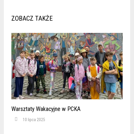
ZOBACZ TAKŻE
Warsztaty Wakacyjne w PCKA
10 lipca 2025