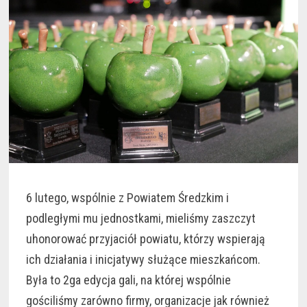
6 lutego, wspólnie z Powiatem Średzkim i
podległymi mu jednostkami, mieliśmy zaszczyt
uhonorować przyjaciół powiatu, którzy wspierają
ich działania i inicjatywy służące mieszkańcom.
Była to 2ga edycja gali, na której wspólnie
gościliśmy zarówno firmy, organizacje jak również