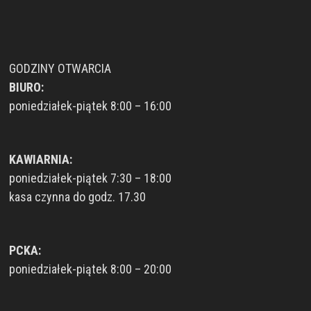
GODZINY OTWARCIA
BIURO:
poniedziałek-piątek 8:00 – 16:00
KAWIARNIA:
poniedziałek-piątek 7:30 – 18:00
kasa czynna do godz. 17.30
PCKA:
poniedziałek-piątek 8:00 – 20:00