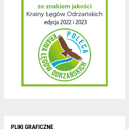
PLIKI GRAFICZNE