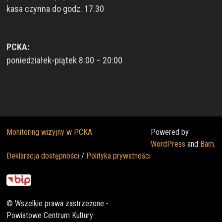
kasa czynna do godz. 17.30
PCKA:
poniedziałek-piątek 8:00 – 20:00
Monitoring wizyjny w PCKA
Powered by
WordPress
and
Bam
.
Deklaracja dostępności
/
Polityka prywatności
© Wszelkie prawa zastrzeżone -
Powiatowe Centrum Kultury