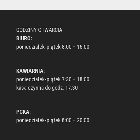
GODZINY OTWARCIA
BIURO:
poniedziałek-piątek 8:00 – 16:00
KAWIARNIA:
poniedziałek-piątek 7:30 – 18:00
kasa czynna do godz. 17.30
PCKA:
poniedziałek-piątek 8:00 – 20:00