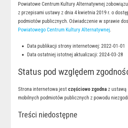
Powiatowe Centrum Kultury Alternatywnej
zobowiązuj
z przepisami ustawy z dnia 4 kwietnia 2019 r. o dostę
podmiotów publicznych. Oświadczenie w sprawie dos
Powiatowego Centrum Kultury Alternatywnej
.
Data publikacji strony internetowej:
2022-01-01
Data ostatniej istotnej aktualizacji:
2024-03-28
Status pod względem zgodnośc
Strona internetowa jest
częściowo zgodna
z ustawą 
mobilnych podmiotów publicznych z powodu niezgodn
Treści niedostępne