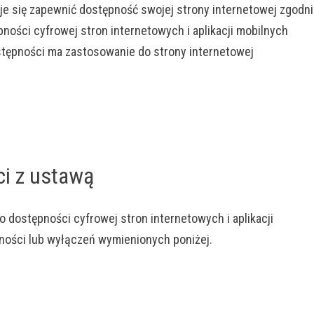
e się zapewnić dostępność swojej strony internetowej zgodn
pności cyfrowej stron internetowych i aplikacji mobilnych
tępności ma zastosowanie do strony internetowej
i z ustawą
o dostępności cyfrowej stron internetowych i aplikacji
ości lub wyłączeń wymienionych poniżej.