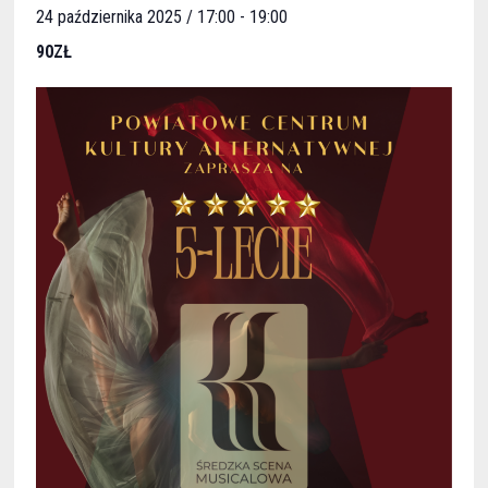
24 października 2025 / 17:00
-
19:00
90ZŁ