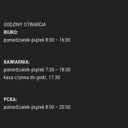
GODZINY OTWARCIA
BIURO:
poniedziałek-piątek 8:00 – 16:00
KAWIARNIA:
poniedziałek-piątek 7:30 – 18:00
kasa czynna do godz. 17.30
PCKA:
poniedziałek-piątek 8:00 – 20:00