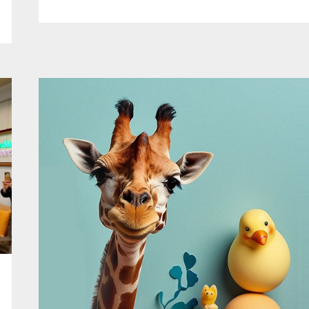
MAZIARZ