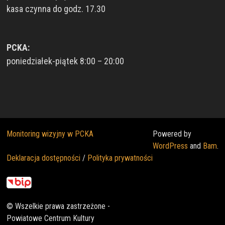
kasa czynna do godz. 17.30
PCKA:
poniedziałek-piątek 8:00 – 20:00
Monitoring wizyjny w PCKA
Powered by
WordPress
and
Bam
.
Deklaracja dostępności
/
Polityka prywatności
© Wszelkie prawa zastrzeżone -
Powiatowe Centrum Kultury