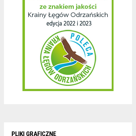
PLIKI GRAFICZNE