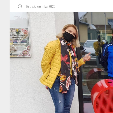
16 października 2020