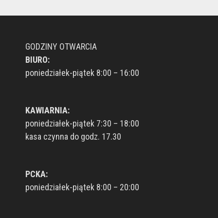
GODZINY OTWARCIA
BIURO:
poniedziałek-piątek 8:00 – 16:00
KAWIARNIA:
poniedziałek-piątek 7:30 – 18:00
kasa czynna do godz. 17.30
PCKA:
poniedziałek-piątek 8:00 – 20:00