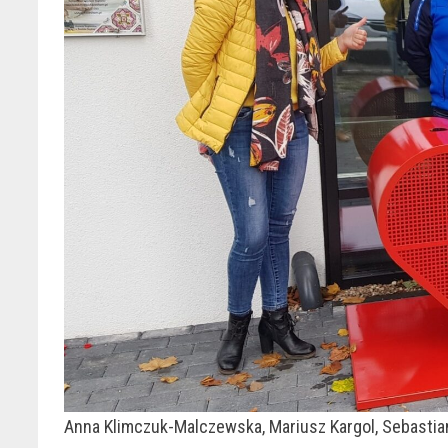
Anna Klimczuk-Malczewska, Mariusz Kargol, Sebastia