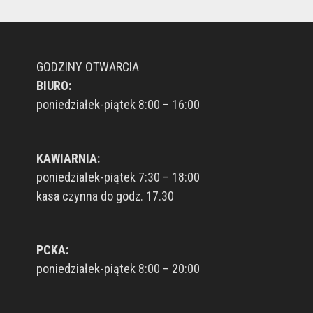
GODZINY OTWARCIA
BIURO:
poniedziałek-piątek 8:00 – 16:00
KAWIARNIA:
poniedziałek-piątek 7:30 – 18:00
kasa czynna do godz. 17.30
PCKA:
poniedziałek-piątek 8:00 – 20:00