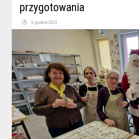
przygotowania
6 grudnia 2023