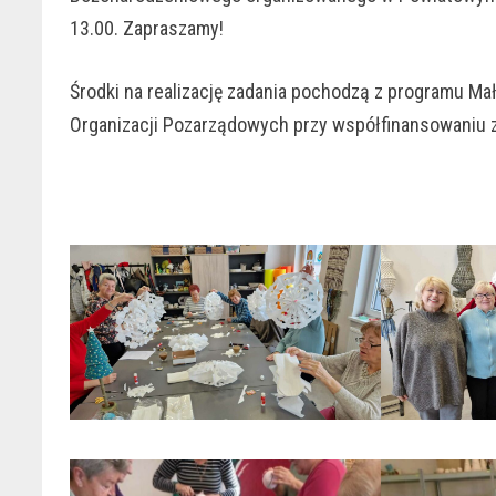
13.00. Zapraszamy!
Środki na realizację zadania pochodzą z programu Ma
Organizacji Pozarządowych przy współfinansowaniu