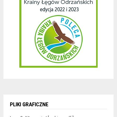
PLIKI GRAFICZNE