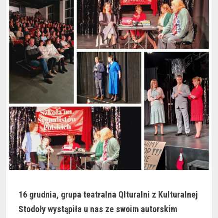
16 grudnia, grupa teatralna Qlturalni z Kulturalnej
Stodoły wystąpiła u nas ze swoim autorskim