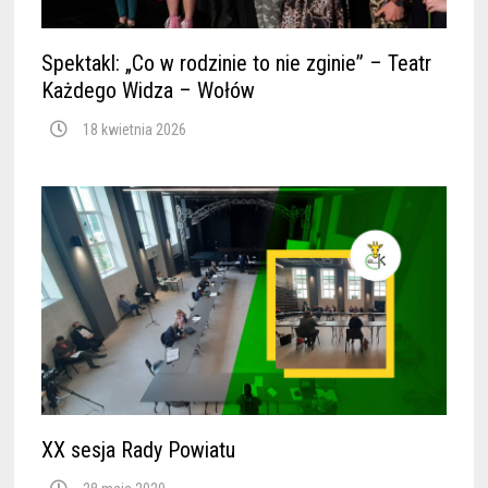
Spektakl: „Co w rodzinie to nie zginie” – Teatr
Każdego Widza – Wołów
18 kwietnia 2026
XX sesja Rady Powiatu