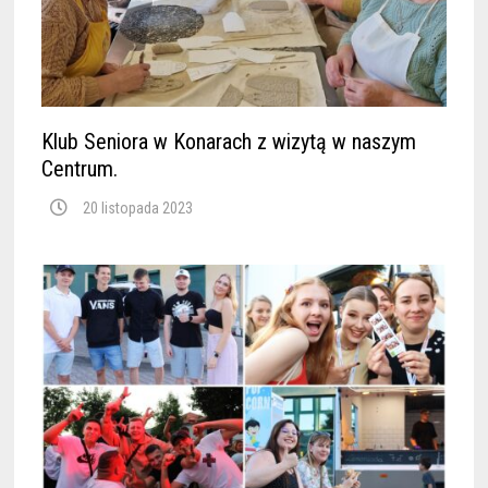
Klub Seniora w Konarach z wizytą w naszym
Centrum.
20 listopada 2023