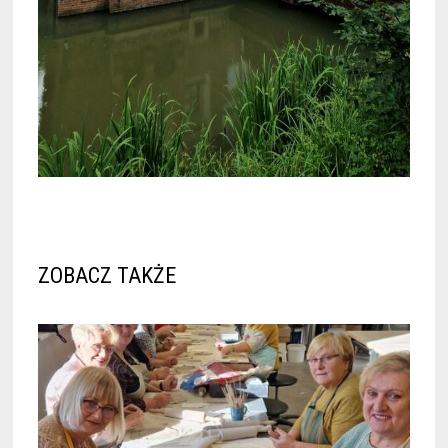
ZOBACZ TAKŻE