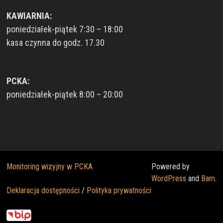
KAWIARNIA:
poniedziałek-piątek 7:30 – 18:00
kasa czynna do godz. 17.30
PCKA:
poniedziałek-piątek 8:00 – 20:00
Monitoring wizyjny w PCKA
Powered by
WordPress
and
Bam
.
Deklaracja dostępności
/
Polityka prywatności