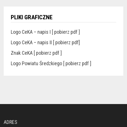
PLIKI GRAFICZNE
Logo CeKA – napis I [ pobierz pdf ]
Logo CeKA – napis II [ pobierz pdf]
Znak CeKA [ pobierz pdf ]
Logo Powiatu Średzkiego [ pobierz pdf ]
ADRES