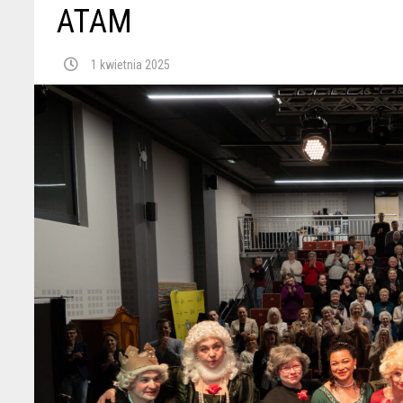
ATAM
1 kwietnia 2025