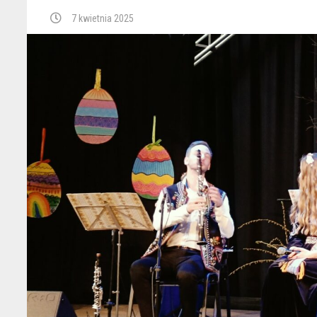
7 kwietnia 2025