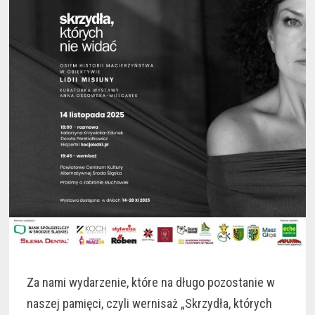
Za nami wydarzenie, które na długo pozostanie w
naszej pamięci, czyli wernisaż „Skrzydła, których