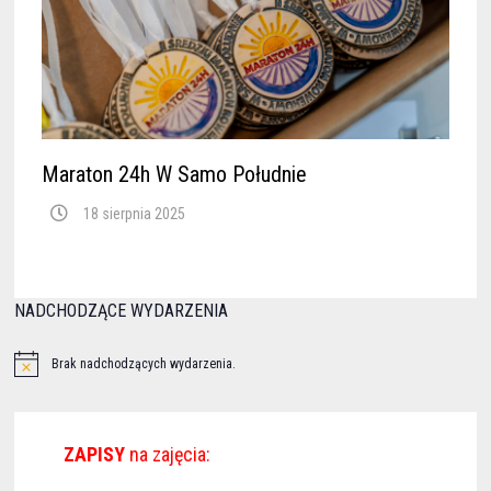
Maraton 24h W Samo Południe
18 sierpnia 2025
NADCHODZĄCE WYDARZENIA
Brak nadchodzących wydarzenia.
ZAPISY
na zajęcia: