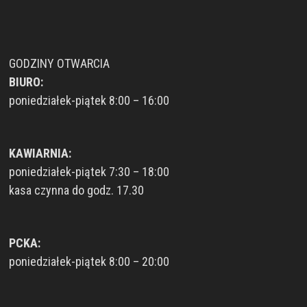
GODZINY OTWARCIA
BIURO:
poniedziałek-piątek 8:00 – 16:00
KAWIARNIA:
poniedziałek-piątek 7:30 – 18:00
kasa czynna do godz. 17.30
PCKA:
poniedziałek-piątek 8:00 – 20:00