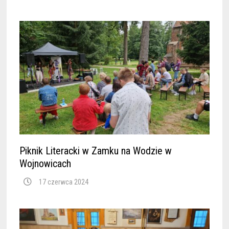
Piknik Literacki w Zamku na Wodzie w
Wojnowicach
17 czerwca 2024