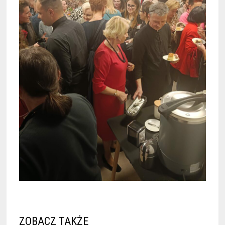
ZOBACZ TAKŻE