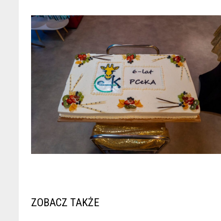
ZOBACZ TAKŻE