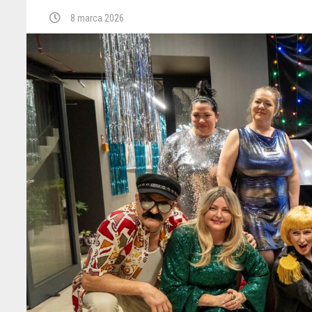
8 marca 2026