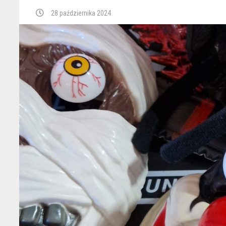
28 października 2024